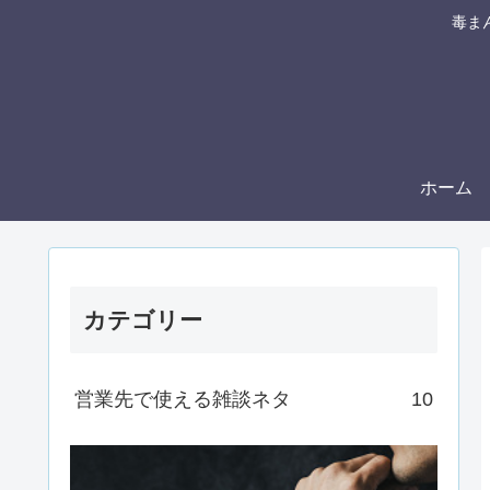
毒ま
ホーム
カテゴリー
営業先で使える雑談ネタ
10