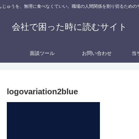
んじゅうを、無理に食べなくていい。職場の人間関係を割り切るための
会社で困った時に読むサイト
面談ツール
お問い合わせ
当
logovariation2blue